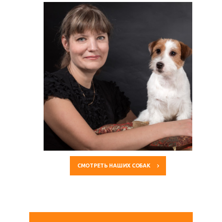
СМОТРЕТЬ НАШИХ СОБАК