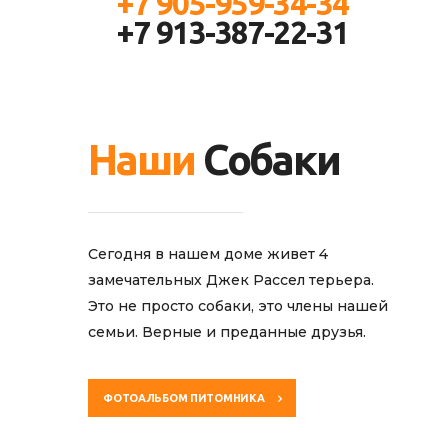
+7 905-959-34-34
+7 913-387-22-31
Наши
Собаки
Сегодня в нашем доме живет 4
замечательных Джек Рассел терьера.
Это не просто собаки, это члены нашей
семьи. Верные и преданные друзья.
ФОТОАЛЬБОМ ПИТОМНИКА