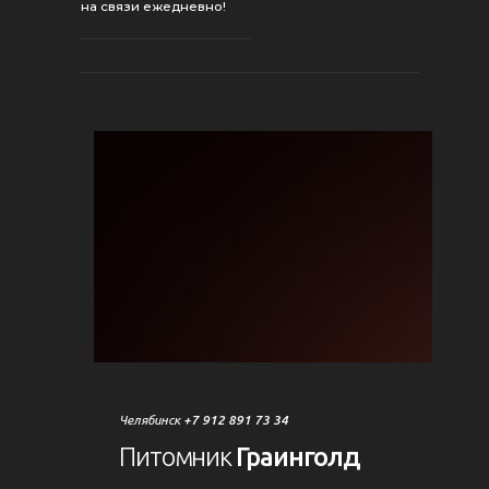
на связи ежедневно!
Челябинск
+7 912 891 73 34
Питомник
Граинголд