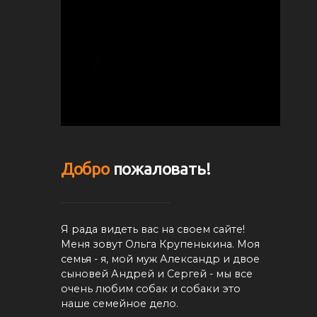
Добро
пожаловать!
Я рада видеть вас на своем сайте!
Меня зовут Ольга Крупенькина. Моя
семья - я, мой муж Александр и двое
сыновей Андрей и Сергей - мы все
очень любим собак и собаки это
наше семейное дело.