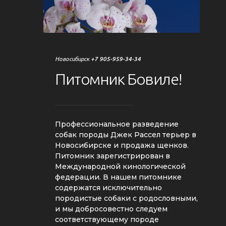
Новосибирск
+7 905-959-34-34
Питомник
Бовиле!
Профессиональное разведение
собак породы Джек Рассел терьер в
Новосибирске и продажа щенков.
Питомник зарегистрирован в
Международной кинологической
федерации. В нашем питомнике
содержатся исключительно
породистые собаки с родословными,
и мы добросовестно следуем
соответствующему породе