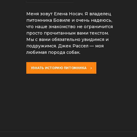
Меня зовут Елена Носач. Я владелец
питомника Бовиле и очень надеюсь,
что наше знакомство не ограничится
просто прочитанным вами текстом.
Мы с вами обязательно увидимся и
подружимся. Джек Рассел — моя
любимая порода собак.
УЗНАТЬ ИСТОРИЮ ПИТОМНИКА