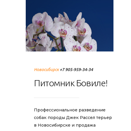
Новосибирск
+7 905-959-34-34
Питомник
Бовиле!
Профессиональное разведение
собак породы Джек Рассел терьер
в Новосибирске и продажа