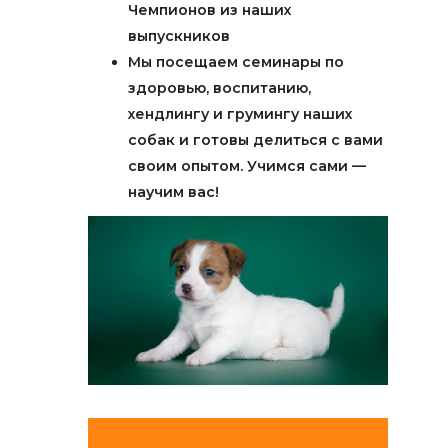
Чемпионов из наших
выпускников
Мы посещаем семинары по
здоровью, воспитанию,
хендлингу и грумингу наших
собак и готовы делиться с вами
своим опытом. Учимся сами —
научим вас!