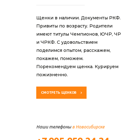
Щенки в наличии. Документы РКФ.
Привиты по возрасту. Родители
имеют титулы Чемпионов, ЮЧР, ЧР
и ЧРКФ. С удовольствием
поделимся опытом, расскажем,
покажем, поможем.
Порекомендуем щенка. Курируем
пожизненно.
СМОТРЕТЬ ЩЕНКОВ
Наши телефоны
в Новосибирске