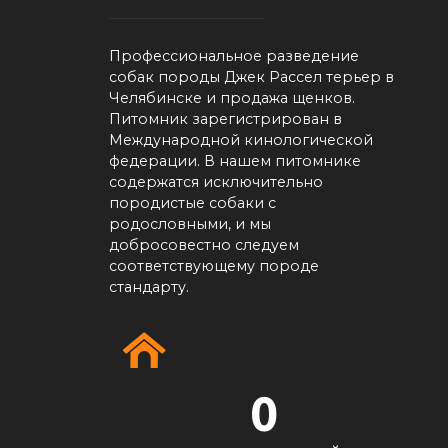
Профессиональное разведение
собак породы Джек Рассел терьер в
Челябинске и продажа щенков.
Питомник зарегистрирован в
Международной кинологической
федерации. В нашем питомнике
содержатся исключительно
породистые собаки с
родословными, и мы
добросовестно следуем
соответствующему породе
стандарту.
0