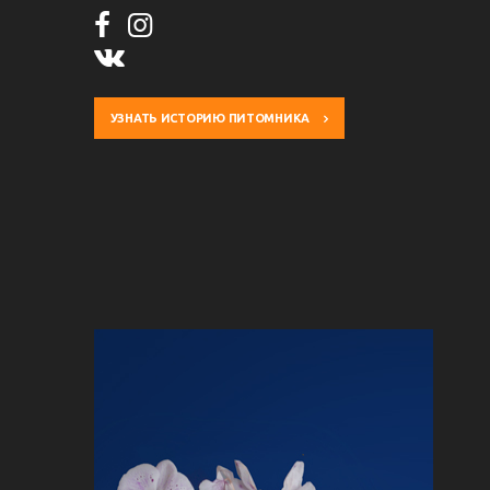
УЗНАТЬ ИСТОРИЮ ПИТОМНИКА