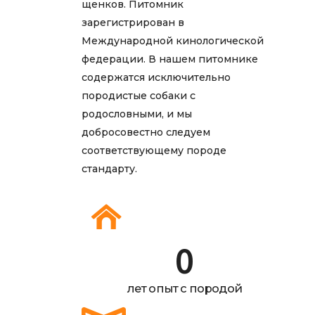
щенков. Питомник
зарегистрирован в
Международной кинологической
федерации. В нашем питомнике
содержатся исключительно
породистые собаки с
родословными, и мы
добросовестно следуем
соответствующему породе
стандарту.
0
лет опыт с породой