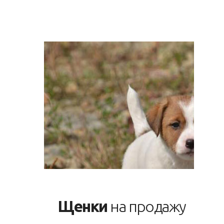
Щенки
на продажу