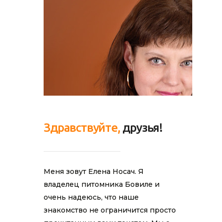
Здравствуйте,
друзья!
Меня зовут Елена Носач. Я
владелец питомника Бовиле и
очень надеюсь, что наше
знакомство не ограничится просто