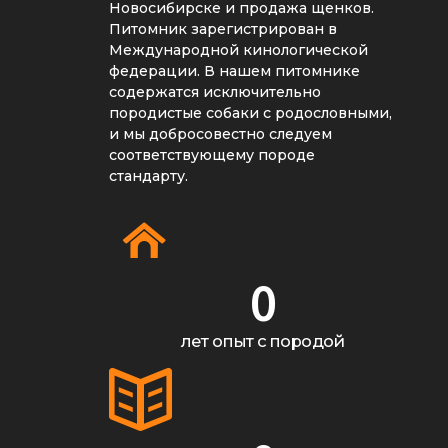
Новосибирске и продажа щенков.
Питомник зарегистрирован в
Международной кинологической
федерации. В нашем питомнике
содержатся исключительно
породистые собаки с родословными,
и мы добросовестно следуем
соответствующему породе
стандарту.
0
лет опыт с породой