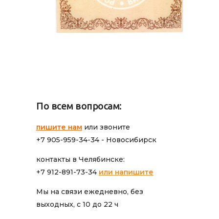
По всем вопросам:
пишите нам
или звоните
+7 905-959-34-34 - Новосибирск
контакты в Челябинске:
+7 912-891-73-34
или напишите
Мы на связи ежедневно, без
выходных, с 10 до 22 ч