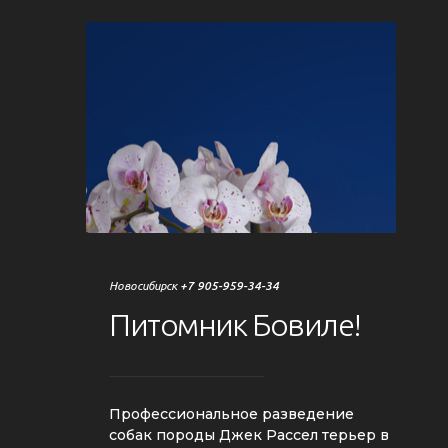
Новосибирск
+7 905-959-34-34
Питомник
Бовиле!
Профессиональное разведение
собак породы Джек Рассел терьер в