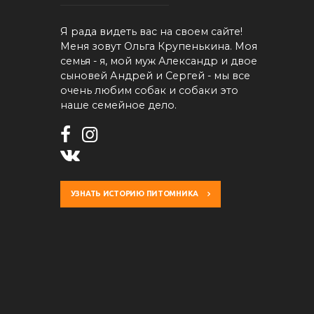
Я рада видеть вас на своем сайте!
Меня зовут Ольга Крупенькина. Моя
семья - я, мой муж Александр и двое
сыновей Андрей и Сергей - мы все
очень любим собак и собаки это
наше семейное дело.
УЗНАТЬ ИСТОРИЮ ПИТОМНИКА