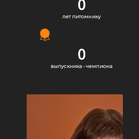
0
лет питомнику
0
выпускника - чемпиона