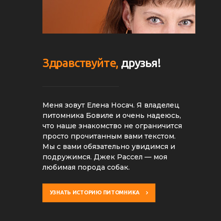
Здравствуйте,
друзья!
Меня зовут Елена Носач. Я владелец
питомника Бовиле и очень надеюсь,
что наше знакомство не ограничится
просто прочитанным вами текстом.
Мы с вами обязательно увидимся и
подружимся. Джек Рассел — моя
любимая порода собак.
УЗНАТЬ ИСТОРИЮ ПИТОМНИКА