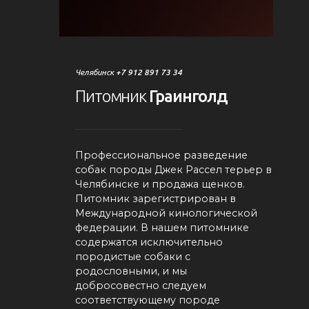
Челябинск
+7 912 891 73 34
Питомник
Граинголд
Профессиональное разведение
собак породы Джек Рассел терьер в
Челябинске и продажа щенков.
Питомник зарегистрирован в
Международной кинологической
федерации. В нашем питомнике
содержатся исключительно
породистые собаки с
родословными, и мы
добросовестно следуем
соответствующему породе