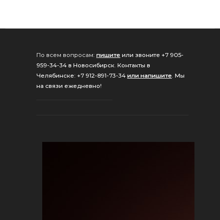
По всем вопросам:
пишите
или звоните +7 905-
959-34-34 в Новосибирск
.
Контакты в
Челябинске: +7 912-891-73-34
или напишите
.
Мы
на связи ежедневно!