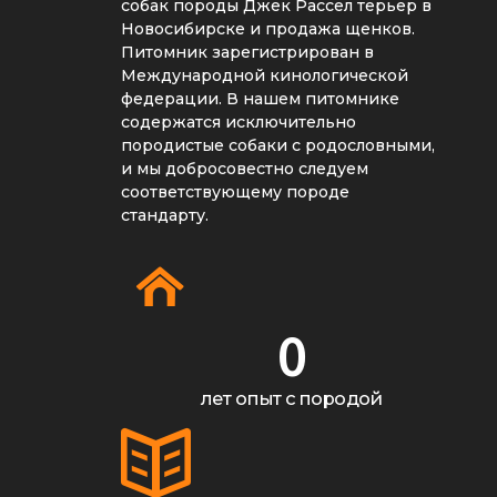
собак породы Джек Рассел терьер в
Новосибирске и продажа щенков.
Питомник зарегистрирован в
Международной кинологической
федерации. В нашем питомнике
содержатся исключительно
породистые собаки с родословными,
и мы добросовестно следуем
соответствующему породе
стандарту.
0
лет опыт с породой