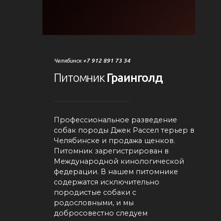
Челябинск
+7 912 891 73 34
Питомник
Граинголд
Профессиональное разведение
собак породы Джек Рассел терьер в
Челябинске и продажа щенков.
Питомник зарегистрирован в
Международной кинологической
федерации. В нашем питомнике
содержатся исключительно
породистые собаки с
родословными, и мы
добросовестно следуем