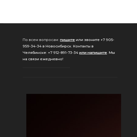
По всем вопросам:
пишите
или звоните +7 905-
959-34-34 в Новосибирск
.
Контакты в
Челябинске: +7 912-891-73-34
или напишите
.
Мы
на связи ежедневно!