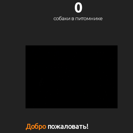
0
собаки в питомнике
Добро
пожаловать!