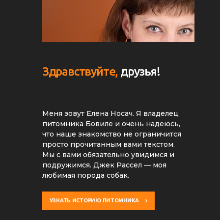
Здравствуйте,
друзья!
Меня зовут Елена Носач. Я владелец
питомника Бовиле и очень надеюсь,
что наше знакомство не ограничится
просто прочитанным вами текстом.
Мы с вами обязательно увидимся и
подружимся. Джек Рассел — моя
любимая порода собак.
УЗНАТЬ ИСТОРИЮ ПИТОМНИКА