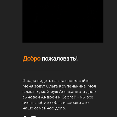
Добро
пожаловать!
Я рада видеть вас на своем сайте!
Меня зовут Ольга Крупенькина. Моя
семья - я, мой муж Александр и двое
сыновей Андрей и Сергей - мы все
очень любим собак и собаки это
наше семейное дело.