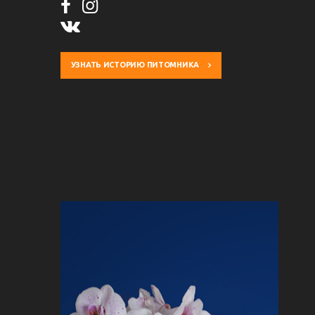
УЗНАТЬ ИСТОРИЮ ПИТОМНИКА