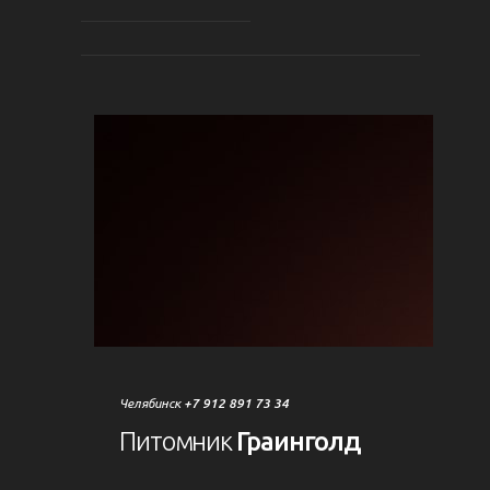
Челябинск
+7 912 891 73 34
Питомник
Граинголд