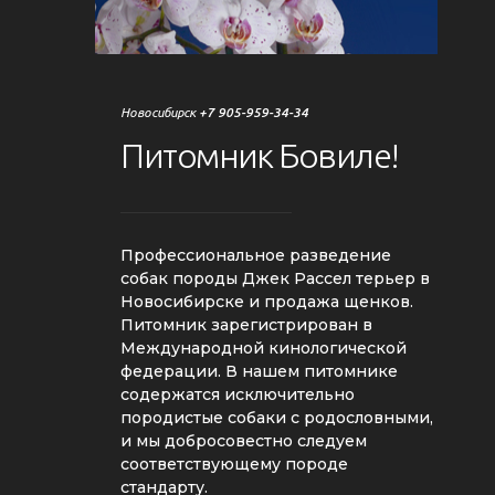
Новосибирск
+7 905-959-34-34
Питомник
Бовиле!
Профессиональное разведение
собак породы Джек Рассел терьер в
Новосибирске и продажа щенков.
Питомник зарегистрирован в
Международной кинологической
федерации. В нашем питомнике
содержатся исключительно
породистые собаки с родословными,
и мы добросовестно следуем
соответствующему породе
стандарту.