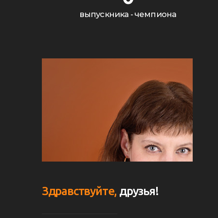
выпускника - чемпиона
Здравствуйте,
друзья!