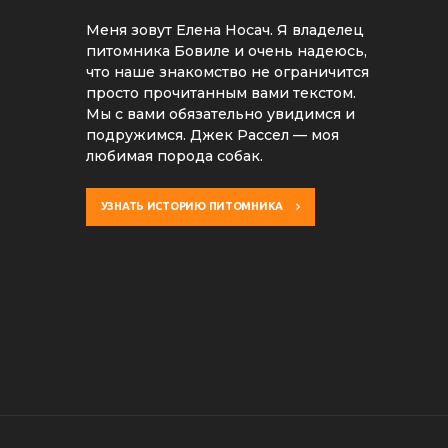
Меня зовут Елена Носач. Я владелец
питомника Бовиле и очень надеюсь,
что наше знакомство не ограничится
просто прочитанным вами текстом.
Мы с вами обязательно увидимся и
подружимся. Джек Рассел — моя
любимая порода собак.
УЗНАТЬ ИСТОРИЮ ПИТОМНИКА