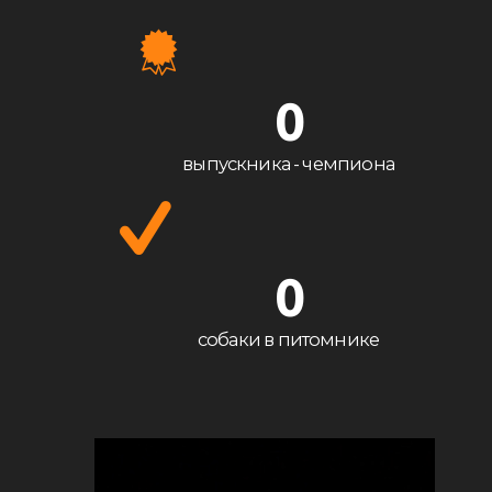
0
выпускника - чемпиона
0
собаки в питомнике