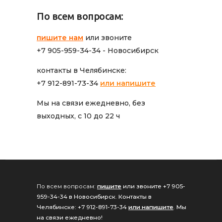
По всем вопросам:
пишите нам
или звоните
+7 905-959-34-34 - Новосибирск
контакты в Челябинске:
+7 912-891-73-34
или напишите
Мы на связи ежедневно, без
выходных, с 10 до 22 ч
По всем вопросам:
пишите
или звоните +7 905-
959-34-34 в Новосибирск
.
Контакты в
Челябинске: +7 912-891-73-34
или напишите
.
Мы
на связи ежедневно!