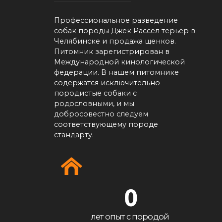
Профессиональное разведение
собак породы Джек Рассел терьер в
Челябинске и продажа щенков.
Питомник зарегистрирован в
Международной кинологической
федерации. В нашем питомнике
содержатся исключительно
породистые собаки с
родословными, и мы
добросовестно следуем
соответствующему породе
стандарту.
0
лет опыт с породой