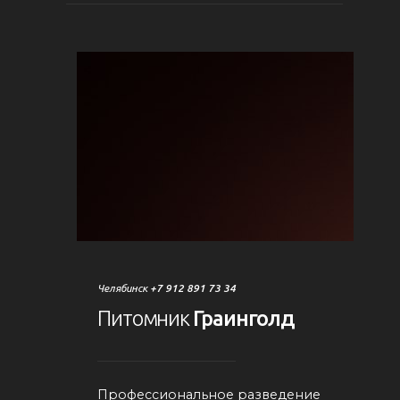
Челябинск
+7 912 891 73 34
Питомник
Граинголд
Профессиональное разведение