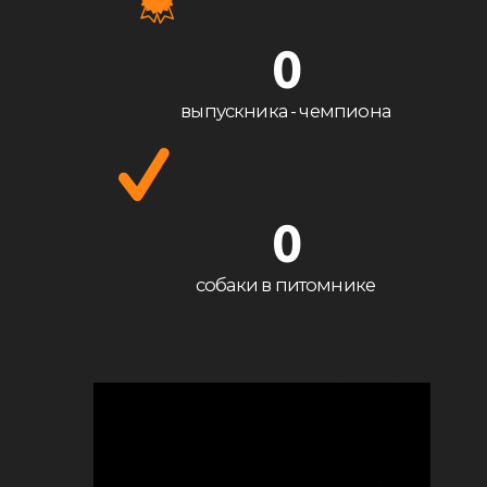
0
выпускника - чемпиона
0
собаки в питомнике