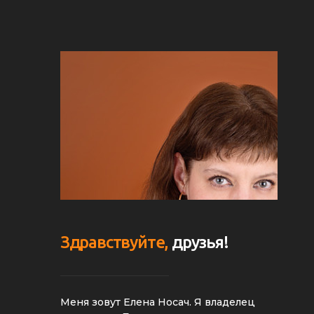
Здравствуйте,
друзья!
Меня зовут Елена Носач. Я владелец