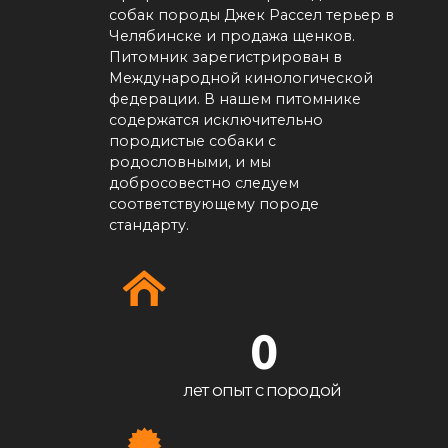
собак породы Джек Рассел терьер в
Челябинске и продажа щенков.
Питомник зарегистрирован в
Международной кинологической
федерации. В нашем питомнике
содержатся исключительно
породистые собаки с
родословными, и мы
добросовестно следуем
соответствующему породе
стандарту.
0
лет опыт с породой