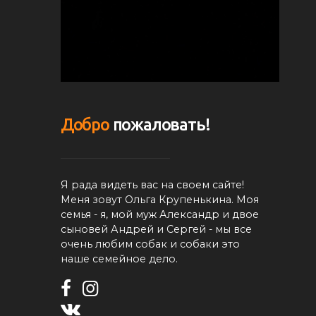
Добро
пожаловать!
Я рада видеть вас на своем сайте!
Меня зовут Ольга Крупенькина. Моя
семья - я, мой муж Александр и двое
сыновей Андрей и Сергей - мы все
очень любим собак и собаки это
наше семейное дело.