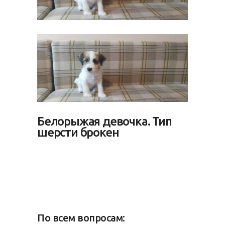
Белорыжая девочка. Тип
шерсти брокен
По всем вопросам: