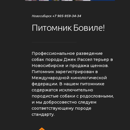
Новосибирск
+7 905-959-34-34
Питомник
Бовиле!
Профессиональное разведение
собак породы Джек Рассел терьер в
Новосибирске и продажа щенков.
Питомник зарегистрирован в
Международной кинологической
федерации. В нашем питомнике
содержатся исключительно
породистые собаки с родословными,
и мы добросовестно следуем
соответствующему породе
стандарту.