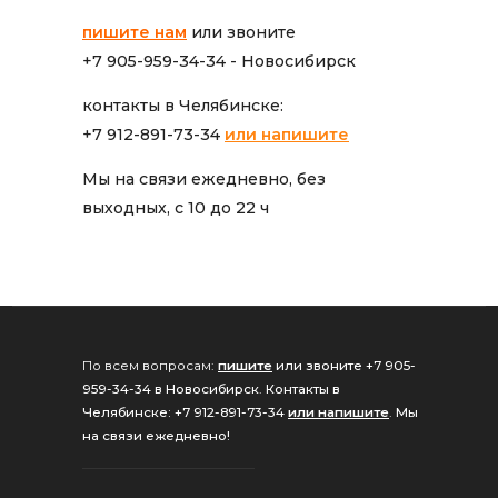
пишите нам
или звоните
+7 905-959-34-34 - Новосибирск
контакты в Челябинске:
+7 912-891-73-34
или напишите
Мы на связи ежедневно, без
выходных, с 10 до 22 ч
По всем вопросам:
пишите
или звоните +7 905-
959-34-34 в Новосибирск
.
Контакты в
Челябинске: +7 912-891-73-34
или напишите
.
Мы
на связи ежедневно!