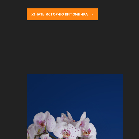
УЗНАТЬ ИСТОРИЮ ПИТОМНИКА