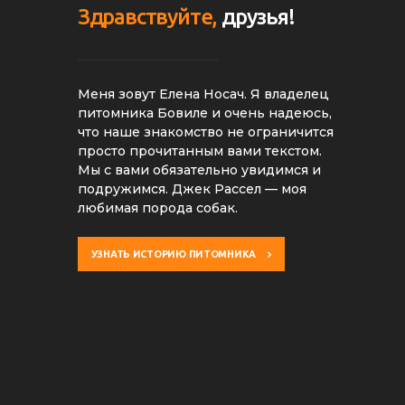
Здравствуйте,
друзья!
Меня зовут Елена Носач. Я владелец
питомника Бовиле и очень надеюсь,
что наше знакомство не ограничится
просто прочитанным вами текстом.
Мы с вами обязательно увидимся и
подружимся. Джек Рассел — моя
любимая порода собак.
УЗНАТЬ ИСТОРИЮ ПИТОМНИКА