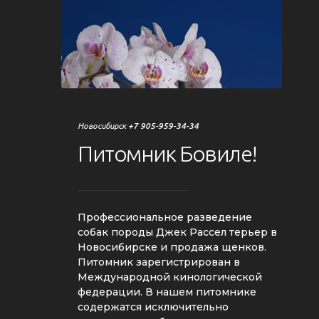
Новосибирск
+7 905-959-34-34
Питомник
Бовиле!
Профессиональное разведение
собак породы Джек Рассел терьер в
Новосибирске и продажа щенков.
Питомник зарегистрирован в
Международной кинологической
федерации. В нашем питомнике
содержатся исключительно