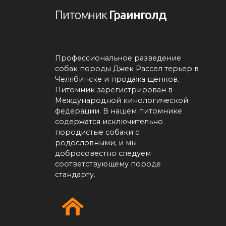
Питомник
Граинголд
Профессиональное разведение
собак породы Джек Рассел терьер в
Челябинске и продажа щенков.
Питомник зарегистрирован в
Международной кинологической
федерации. В нашем питомнике
содержатся исключительно
породистые собаки с
родословными, и мы
добросовестно следуем
соответствующему породе
стандарту.