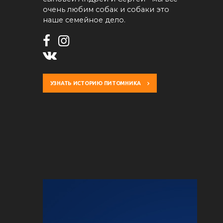
очень любим собак и собаки это
наше семейное дело.
УЗНАТЬ ИСТОРИЮ ПИТОМНИКА