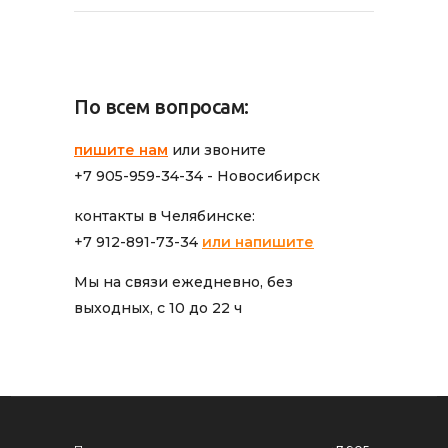
По всем вопросам:
пишите нам
или звоните
+7 905-959-34-34 - Новосибирск
контакты в Челябинске:
+7 912-891-73-34
или напишите
Мы на связи ежедневно, без
выходных, с 10 до 22 ч