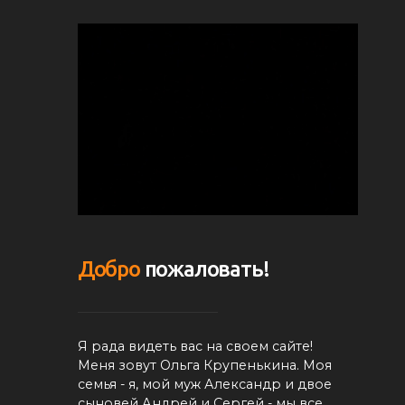
Добро
пожаловать!
Я рада видеть вас на своем сайте!
Меня зовут Ольга Крупенькина. Моя
семья - я, мой муж Александр и двое
сыновей Андрей и Сергей - мы все