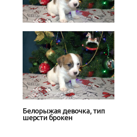
Белорыжая девочка, тип
шерсти брокен