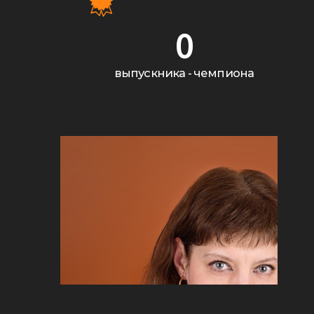
0
выпускника - чемпиона